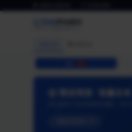
数据安全加密传输
|
实时同步更新
|
Data
Predict
加拿大28 · 智能预测引擎 v3.0
加拿大28
台湾PC28
组合
热门
大数据驱动决策
累积海量历史数据，通过机器学习持续
查看数据看板