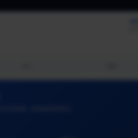
4
数据
大小
单双
优化算法，提升预测准确率。