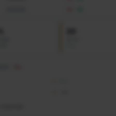
5+0+1=06
大
双
%
20
准确率
累计命中
3.2%
+8
20 次
5%
11
大
6
小单
数据实时更新