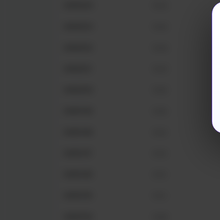
3466204
16:43
3466203
16:40
3466202
16:36
3466201
16:33
3466200
16:29
3466199
16:26
3466198
16:22
3466197
16:19
3466196
16:15
3466195
16:12
3466194
16:08