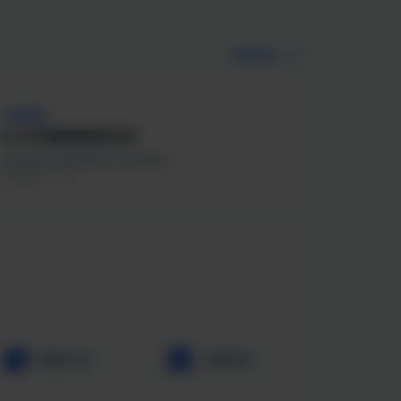
查看更多
行业资讯
2026年度数据报告发布
全面回顾年度数据趋势与预测表现
2026-07-14
数据工场
云擎科技